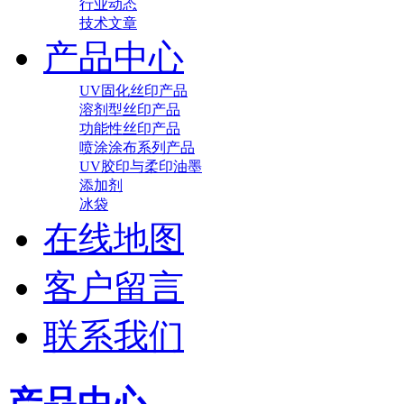
行业动态
技术文章
产品中心
UV固化丝印产品
溶剂型丝印产品
功能性丝印产品
喷涂涂布系列产品
UV胶印与柔印油墨
添加剂
冰袋
在线地图
客户留言
联系我们
产品中心