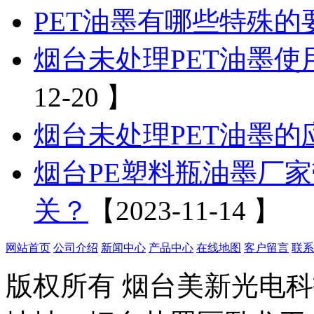
PET油墨有哪些特殊的
烟台未处理PET油墨
12-20 】
烟台未处理PET油墨的
烟台PE塑料瓶油墨厂
关？
【2023-11-14 】
网站首页
公司介绍
新闻中心
产品中心
在线地图
客户留言
联系
版权所有 烟台美新光电