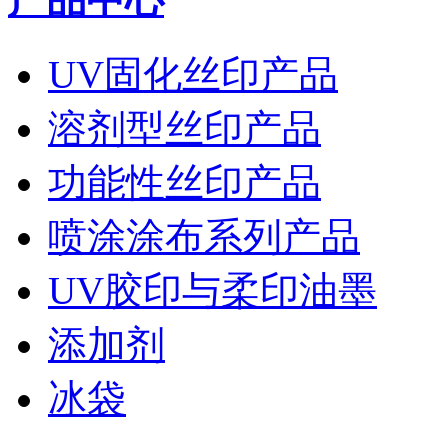
UV固化丝印产品
溶剂型丝印产品
功能性丝印产品
喷涂涂布系列产品
UV胶印与柔印油墨
添加剂
冰袋