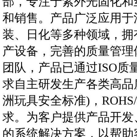
部，专注于紫外光固化和
和销售。产品广泛应用于
装、日化等多种领域，拥
产设备，完善的质量管理
团队，产品已通过ISO
求自主研发生产各类高品质
洲玩具安全标准)，ROHS/
求。为客户提供产品开发
的系统解决方案，以帮助