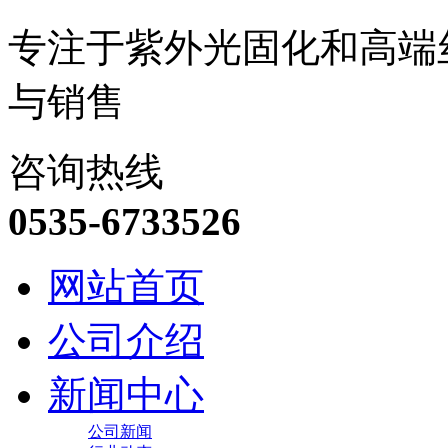
专注于紫外光固化和高端
与销售
咨询热线
0535-6733526
网站首页
公司介绍
新闻中心
公司新闻