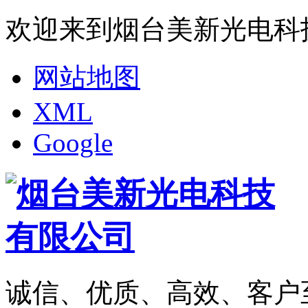
欢迎来到烟台美新光电科
网站地图
XML
Google
诚信、优质、高效、客户