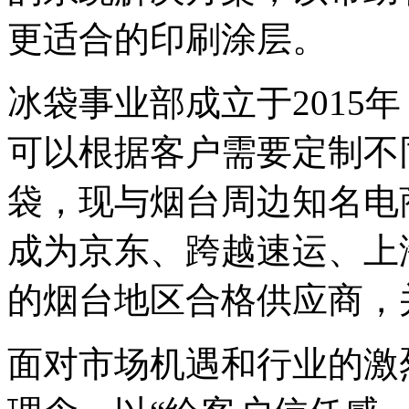
更适合的印刷涂层。
冰袋事业部成立于2015
可以根据客户需要定制不
袋，现与烟台周边知名电
成为京东、跨越速运、上
的烟台地区合格供应商，
面对市场机遇和行业的激