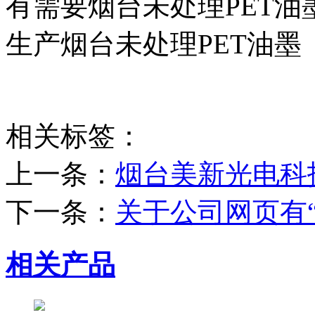
有需要烟台未处理PET
生产烟台未处理PET油墨
相关标签：
上一条：
烟台美新光电科
下一条：
关于公司网页有
相关产品