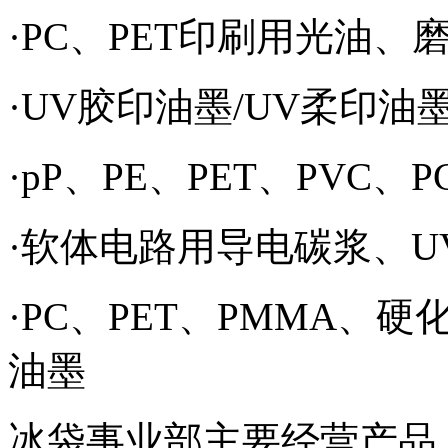
·PC、PET印刷用光油、
·UV胶印油墨/UV柔印油
·pP、PE、PET、PVC
·软体电路用导电碳浆、U
·PC、PET、PMMA、
油墨
冰袋事业部主要经营产品