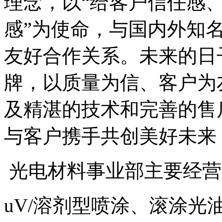
理念，以“给客户信任感
感”为使命，与国内外知
友好合作关系。未来的日
牌，以质量为信、客户为
及精湛的技术和完善的售
与客户携手共创美好未来
光电材料事业部主要经营
uV/溶剂型喷涂、滚涂光