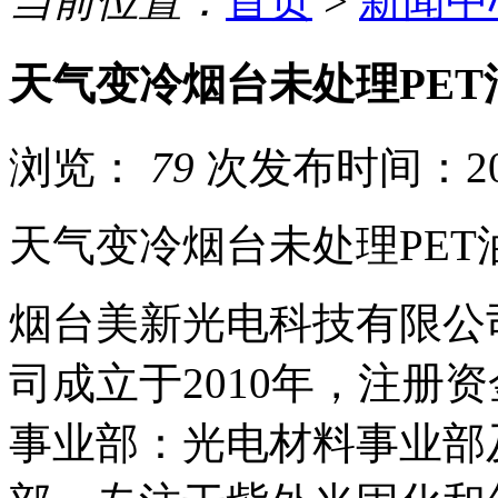
当前位置：
首页
>
新闻中
天气变冷烟台未处理PE
浏览：
79
次
发布时间：201
天气变冷烟台未处理PE
烟台美新光电科技有限公
司成立于2010年，注册
事业部：光电材料事业部