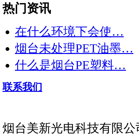
热门资讯
在什么环境下会使…
烟台未处理PET油墨…
什么是烟台PE塑料…
联系我们
烟台美新光电科技有限公