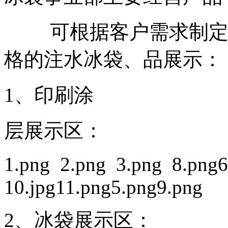
可根据客户需求制定不
格的注水冰袋、品展示：
1、印刷涂
层展示区：
1.png 2.png 3.png 8.png
10.jpg11.png5.png9.png
2、冰袋展示区：