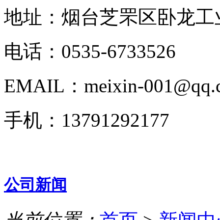
地址：烟台芝罘区卧龙工业
电话：0535-6733526
EMAIL：meixin-001@qq.
手机：13791292177
公司新闻