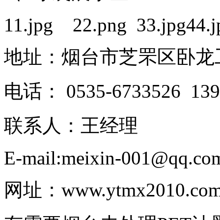
11.jpg 22.png 33.jpg44.j
地址：烟台市芝罘区卧龙工
电话： 0535-6733526 139
联系人：王经理
E-mail:meixin-001@qq.co
网址：www.ytmx2010.co