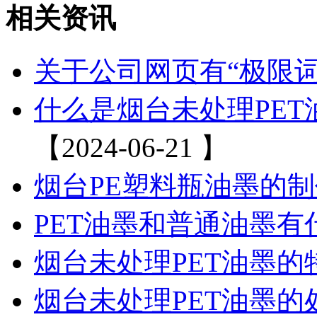
相关资讯
关于公司网页有“极限
什么是烟台未处理PE
【2024-06-21 】
烟台PE塑料瓶油墨的
PET油墨和普通油墨有
烟台未处理PET油墨的
烟台未处理PET油墨的