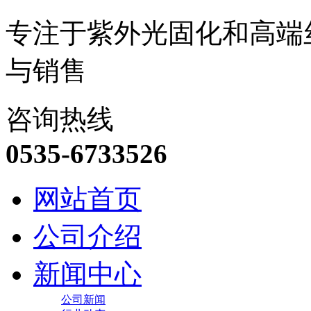
专注于紫外光固化和高端
与销售
咨询热线
0535-6733526
网站首页
公司介绍
新闻中心
公司新闻