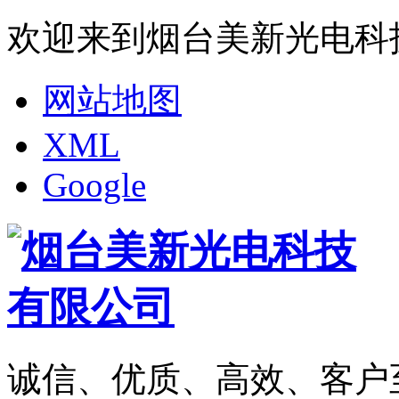
欢迎来到烟台美新光电科
网站地图
XML
Google
诚信、优质、高效、客户