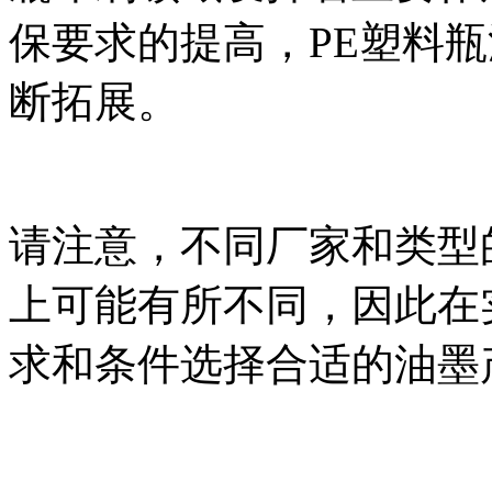
保要求的提高，PE塑料
断拓展。
请注意，不同厂家和类型
上可能有所不同，因此在
求和条件选择合适的油墨