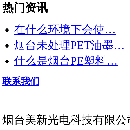
热门资讯
在什么环境下会使…
烟台未处理PET油墨…
什么是烟台PE塑料…
联系我们
烟台美新光电科技有限公