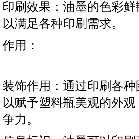
印刷效果：油墨的色彩鲜
以满足各种印刷需求。
作用：
装饰作用：通过印刷各种
以赋予塑料瓶美观的外观
争力。