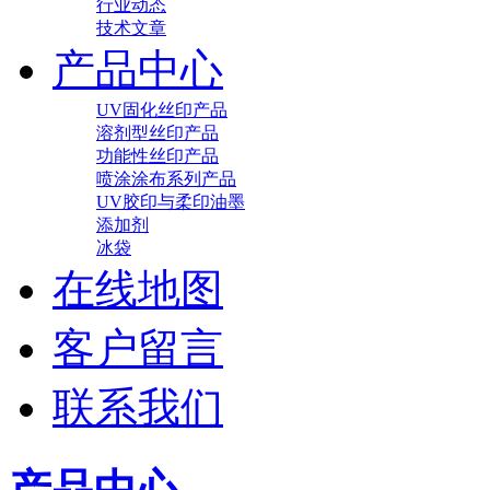
行业动态
技术文章
产品中心
UV固化丝印产品
溶剂型丝印产品
功能性丝印产品
喷涂涂布系列产品
UV胶印与柔印油墨
添加剂
冰袋
在线地图
客户留言
联系我们
产品中心