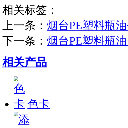
相关标签：
上一条：
烟台PE塑料瓶
下一条：
烟台PE塑料瓶
相关产品
色卡