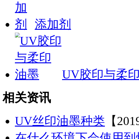
添加剂
UV胶印与柔
相关资讯
UV丝印油墨种类
【2019
在什么环境下会使用到