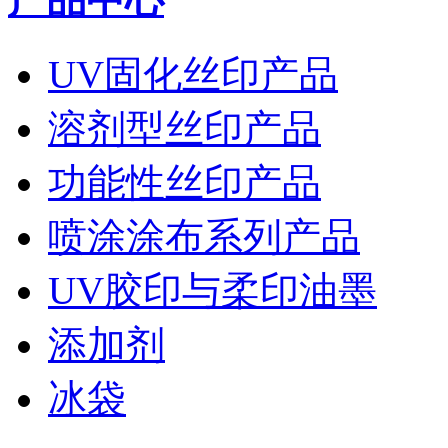
UV固化丝印产品
溶剂型丝印产品
功能性丝印产品
喷涂涂布系列产品
UV胶印与柔印油墨
添加剂
冰袋