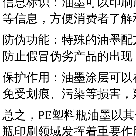
信息标识：油墨可以印刷
等信息，方便消费者了解
防伪功能：特殊的油墨配
防止假冒伪劣产品的出现
保护作用：油墨涂层可以
免受划痕、污染等损害，
总之，PE塑料瓶油墨以
瓶印刷领域发挥着重要作