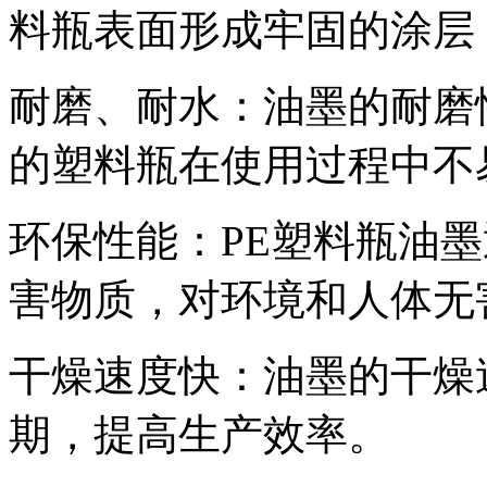
料瓶表面形成牢固的涂层
耐磨、耐水：油墨的耐磨
的塑料瓶在使用过程中不
环保性能：PE塑料瓶油
害物质，对环境和人体无
干燥速度快：油墨的干燥
期，提高生产效率。