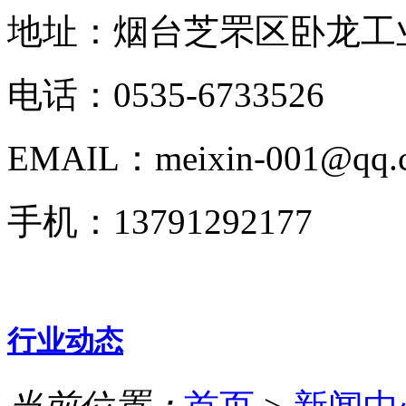
地址：烟台芝罘区卧龙工业
电话：0535-6733526
EMAIL：meixin-001@qq.
手机：13791292177
行业动态