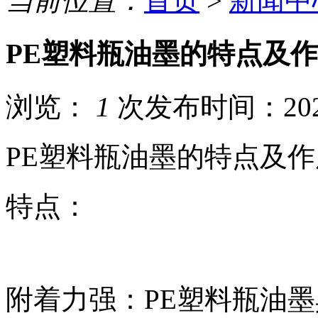
当前位置：
首页
>
新闻中
PE塑料瓶油墨的特点及
浏览：
1
次
发布时间：2024
PE塑料瓶油墨的特点及作
特点：
附着力强：PE塑料瓶油墨