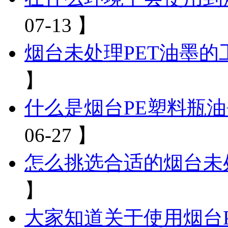
07-13 】
烟台未处理PET油墨
】
什么是烟台PE塑料瓶
06-27 】
怎么挑选合适的烟台未
】
大家知道关于使用烟台