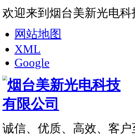
欢迎来到烟台美新光电科
网站地图
XML
Google
诚信、优质、高效、客户