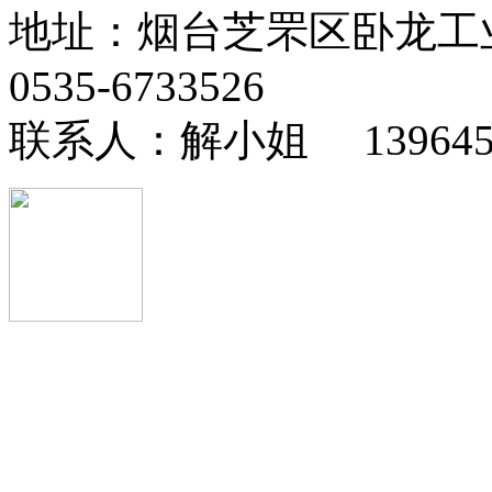
地址：烟台芝罘区卧龙工
0535-6733526
联系人：解小姐 13964