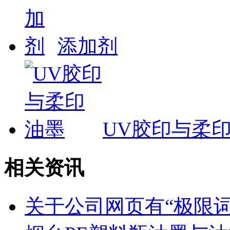
添加剂
UV胶印与柔
相关资讯
关于公司网页有“极限