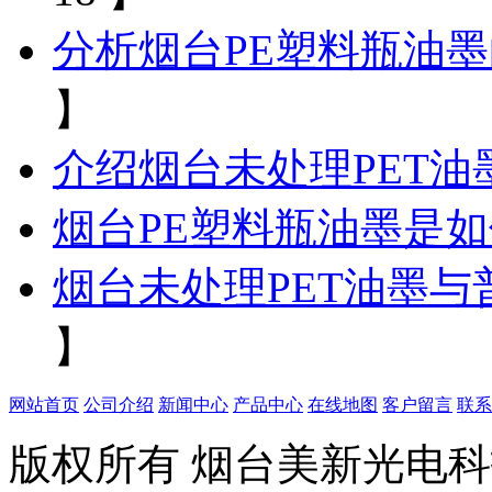
分析烟台PE塑料瓶油
】
介绍烟台未处理PET油
烟台PE塑料瓶油墨是
烟台未处理PET油墨
】
网站首页
公司介绍
新闻中心
产品中心
在线地图
客户留言
联系
版权所有 烟台美新光电