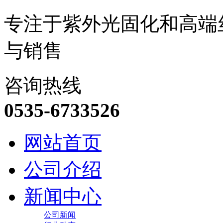
专注于紫外光固化和高端
与销售
咨询热线
0535-6733526
网站首页
公司介绍
新闻中心
公司新闻