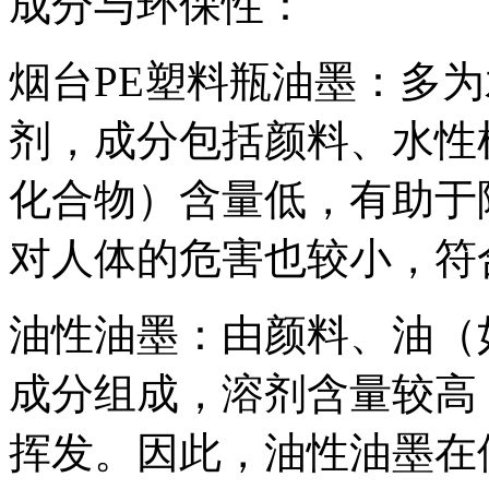
成分与环保性：
烟台PE塑料瓶油墨：多
剂，成分包括颜料、水性
化合物）含量低，有助于
对人体的危害也较小，符
油性油墨：由颜料、油（
成分组成，溶剂含量较高
挥发。因此，油性油墨在