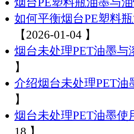
烟台PE塑料瓶油墨与
如何平衡烟台PE塑料
【2026-01-04 】
烟台未处理PET油墨
】
介绍烟台未处理PET
】
烟台未处理PET油墨
18 】