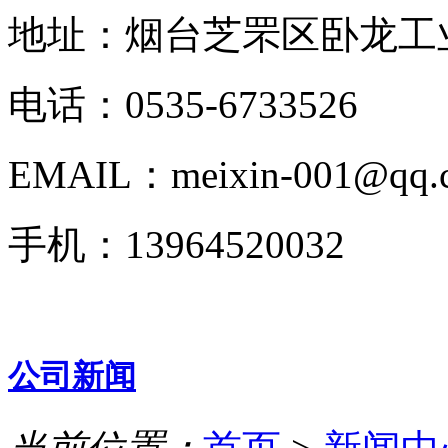
地址：烟台芝罘区卧龙工业
电话：0535-6733526
EMAIL：meixin-001@qq.
手机：13964520032
公司新闻