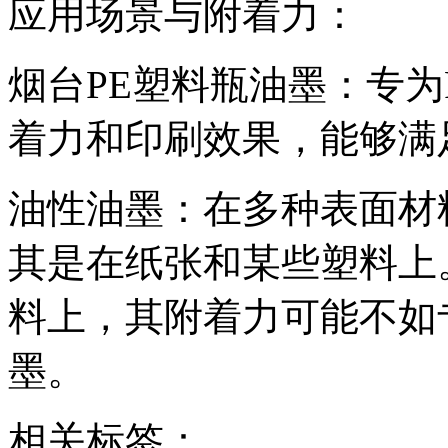
应用场景与附着力：
烟台PE塑料瓶油墨：专为
着力和印刷效果，能够满
油性油墨：在多种表面材
其是在纸张和某些塑料上
料上，其附着力可能不如
墨。
相关标签：