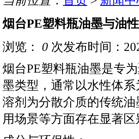
当前位置：
首页
>
新闻中
烟台PE塑料瓶油墨与油
浏览：
0
次
发布时间：2026
烟台PE塑料瓶油墨是专为
墨类型，通常以水性体系
溶剂为分散介质的传统油
用场景等方面存在显著区