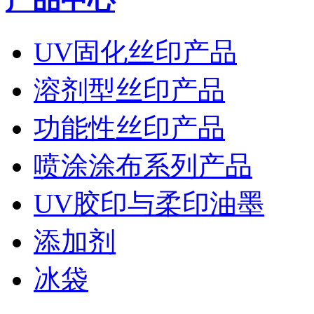
UV固化丝印产品
溶剂型丝印产品
功能性丝印产品
喷涂涂布系列产品
UV胶印与柔印油墨
添加剂
冰袋