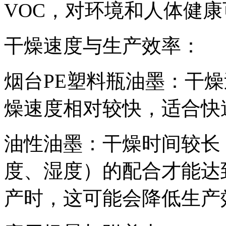
VOC，对环境和人体健
干燥速度与生产效率：
烟台PE塑料瓶油墨：干
燥速度相对较快，适合快
油性油墨：干燥时间较长
度、湿度）的配合才能达
产时，这可能会降低生产