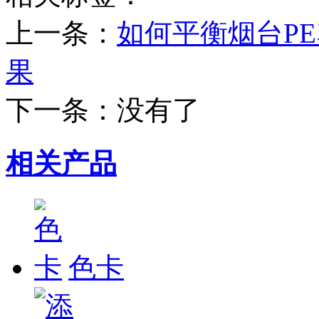
上一条：
如何平衡烟台P
果
下一条：没有了
相关产品
色卡