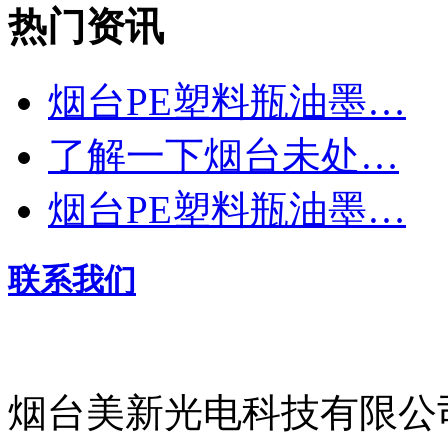
热门资讯
烟台PE塑料瓶油墨…
了解一下烟台未处…
烟台PE塑料瓶油墨…
联系我们
烟台美新光电科技有限公