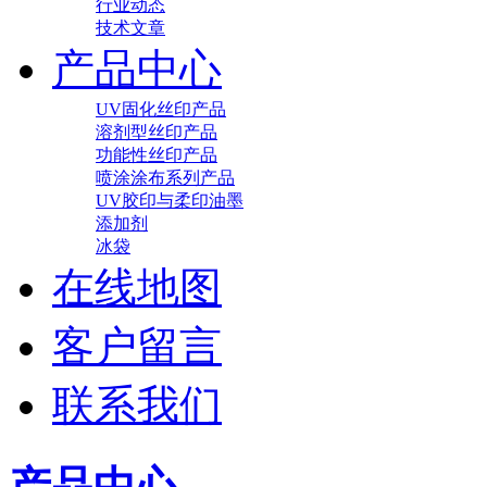
行业动态
技术文章
产品中心
UV固化丝印产品
溶剂型丝印产品
功能性丝印产品
喷涂涂布系列产品
UV胶印与柔印油墨
添加剂
冰袋
在线地图
客户留言
联系我们
产品中心