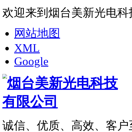
欢迎来到烟台美新光电科
网站地图
XML
Google
诚信、优质、高效、客户