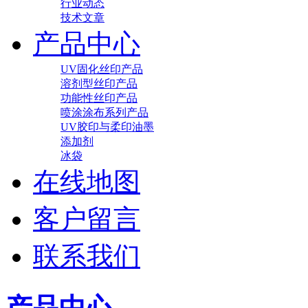
行业动态
技术文章
产品中心
UV固化丝印产品
溶剂型丝印产品
功能性丝印产品
喷涂涂布系列产品
UV胶印与柔印油墨
添加剂
冰袋
在线地图
客户留言
联系我们
产品中心