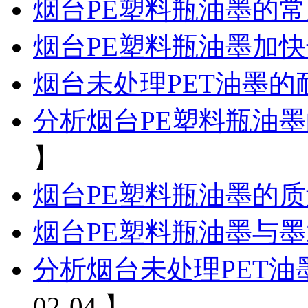
烟台PE塑料瓶油墨的
烟台PE塑料瓶油墨加
烟台未处理PET油墨的
分析烟台PE塑料瓶油
】
烟台PE塑料瓶油墨的
烟台PE塑料瓶油墨与
分析烟台未处理PET
02-04 】