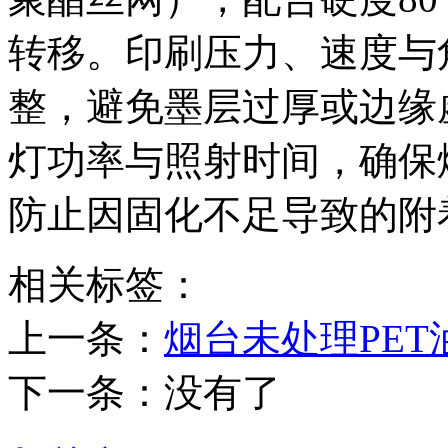
转移。印刷压力、速度与
整，避免墨层过厚或边缘
灯功率与照射时间，确保
防止因固化不足导致的附
相关标签：
上一条：
烟台未处理PE
下一条：没有了