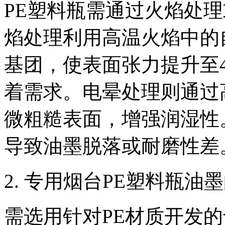
PE塑料瓶需通过火焰处
焰处理利用高温火焰中的
基团，使表面张力提升至4
着需求。电晕处理则通过
微粗糙表面，增强润湿性
导致油墨脱落或耐磨性差
2. 专用烟台PE塑料瓶油
需选用针对PE材质开发