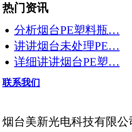
热门资讯
分析烟台PE塑料瓶…
讲讲烟台未处理PE…
详细讲讲烟台PE塑…
联系我们
烟台美新光电科技有限公