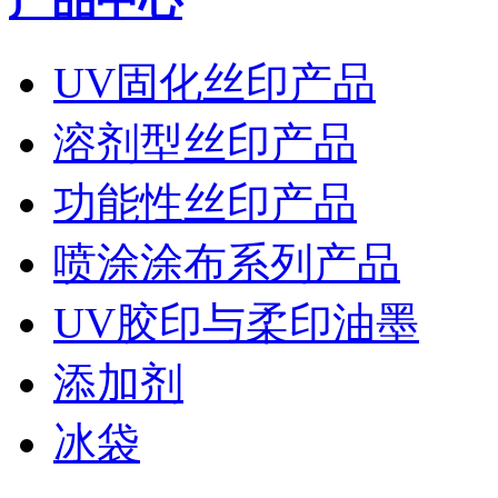
UV固化丝印产品
溶剂型丝印产品
功能性丝印产品
喷涂涂布系列产品
UV胶印与柔印油墨
添加剂
冰袋