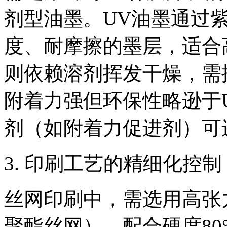
剂型油墨。UV油墨通过
度、耐摩擦的墨层，适合
则依赖溶剂挥发干燥，需
附着力强但环保性略逊于
剂（如附着力促进剂）可
3. 印刷工艺的精细化控制
丝网印刷中，需选用高张
聚酯丝网），配合硬度80