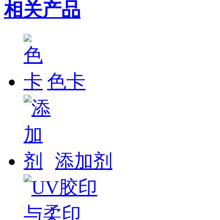
相关产品
色卡
添加剂