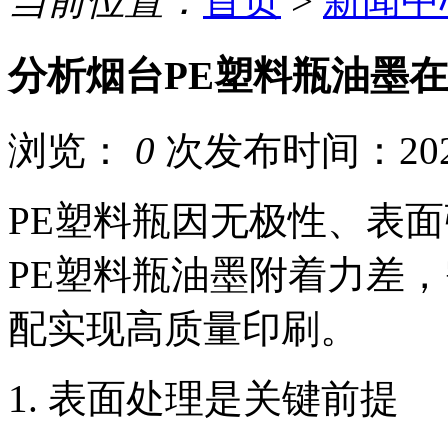
当前位置：
首页
>
新闻中
分析烟台PE塑料瓶油墨
浏览：
0
次
发布时间：2026
PE塑料瓶因无极性、表
PE塑料瓶油墨附着力差
配实现高质量印刷。
1. 表面处理是关键前提