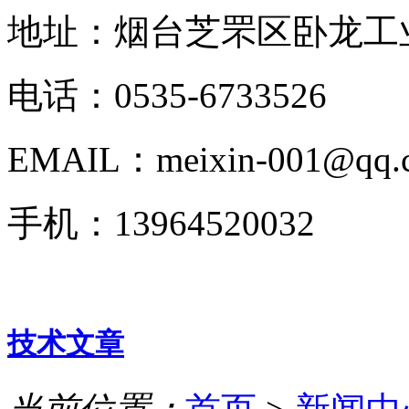
地址：烟台芝罘区卧龙工业
电话：0535-6733526
EMAIL：meixin-001@qq.
手机：13964520032
技术文章