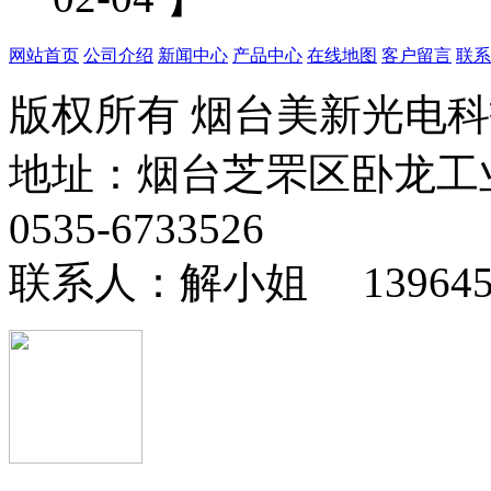
网站首页
公司介绍
新闻中心
产品中心
在线地图
客户留言
联系
版权所有 烟台美新光电
地址：烟台芝罘区卧龙工
0535-6733526
联系人：解小姐 13964