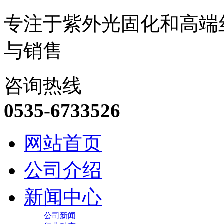
专注于紫外光固化和高端
与销售
咨询热线
0535-6733526
网站首页
公司介绍
新闻中心
公司新闻